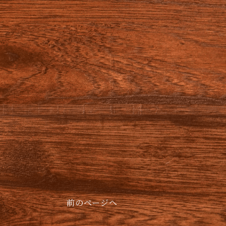
前のページへ