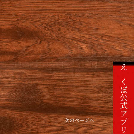
えくぼ公式アプリ
次のページへ