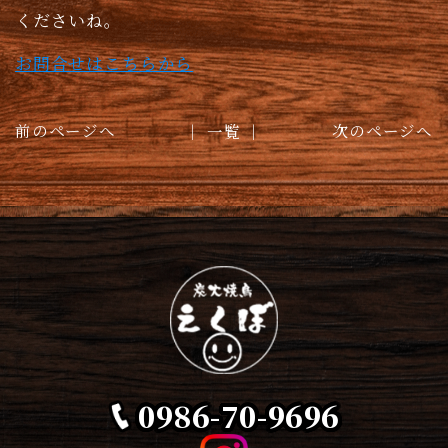
くださいね。
お問合せはこちらから
前のページへ
│ 一覧 │
次のページへ
0986-70-9696