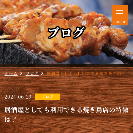
menu
ブログ
ホーム
ブログ
居酒屋としても利用できる焼き鳥店の特徴は？
2024.06.20
ブログ
居酒屋としても利用できる焼き鳥店の特徴
は？